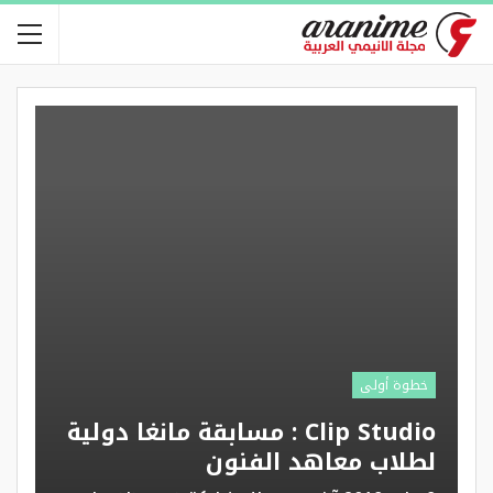
خطوة أولى
Clip Studio : مسابقة مانغا دولية
لطلاب معاهد الفنون