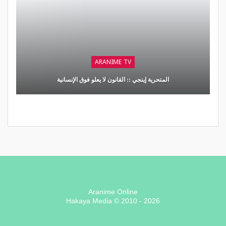
ARANIME TV
المتحرية إينجي :: القانون لا يعلو فوق الإنسانية
Aranime Online
Hakaya Media © 2010 - 2026